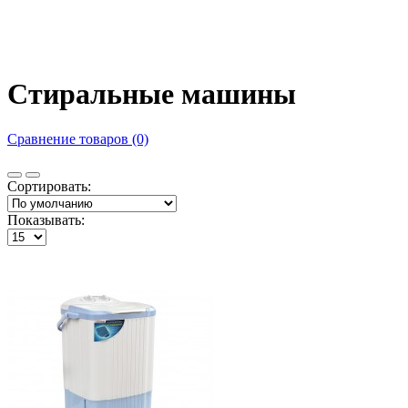
Стиральные машины
Сравнение товаров (0)
Сортировать:
Показывать: