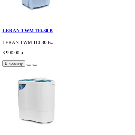
LERAN TWM 110-30 B
LERAN TWM 110-30 B..
3 990.00 р.
В корзину