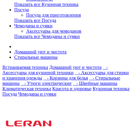
Показать все Кухонная техника
Посуда
Посуда для приготовления
Показать все Посуда
Чемоданы и сумки
Аксессуары для чемоданов
Показать все Чемоданы и сумки
Домашний уют и чистота
Стиральные машины
Встраиваемая техника
Домашний уют и чистота
-
Аксессуары для кухонной техники
- Аксессуары для стирки
и хранения одежды
- Корзины для белья
- Стиральные
машины
- Утюги электрические
- Швейные машины
Климатическая техника
Красота и здоровье
Кухонная техника
Посуда
Чемоданы и сумки