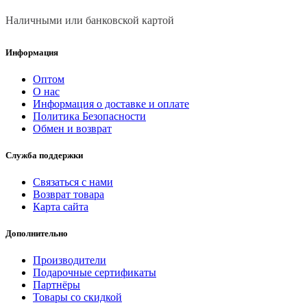
Наличными или банковской картой
Информация
Оптом
О нас
Информация о доставке и оплате
Политика Безопасности
Обмен и возврат
Служба поддержки
Связаться с нами
Возврат товара
Карта сайта
Дополнительно
Производители
Подарочные сертификаты
Партнёры
Товары со скидкой