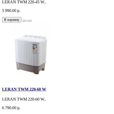
LERAN TWM 220-45 W..
5 990.00 р.
В корзину
LERAN TWM 220-60 W
LERAN TWM 220-60 W..
6 790.00 р.