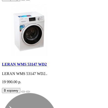
LERAN WMS 53147 WD2
LERAN WMS 53147 WD2..
19 990.00 р.
В корзину