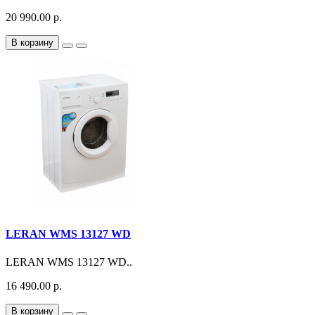
20 990.00 р.
В корзину
LERAN WMS 13127 WD
LERAN WMS 13127 WD..
16 490.00 р.
В корзину