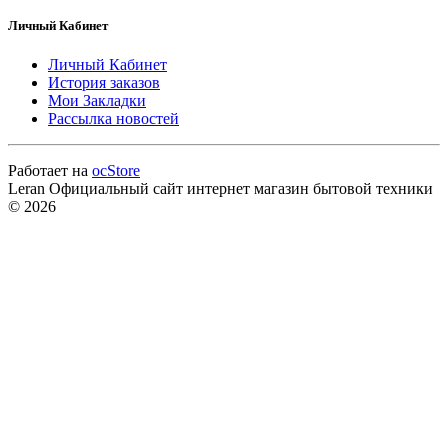
Личный Кабинет
Личный Кабинет
История заказов
Мои Закладки
Рассылка новостей
Работает на
ocStore
Leran Официальный сайт интернет магазин бытовой техники
© 2026