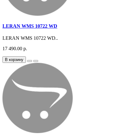
LERAN WMS 10722 WD
LERAN WMS 10722 WD..
17 490.00 р.
В корзину