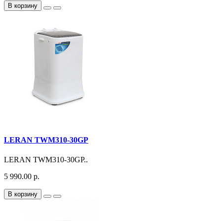
В корзину
LERAN TWM310-30GP
LERAN TWM310-30GP..
5 990.00 р.
В корзину