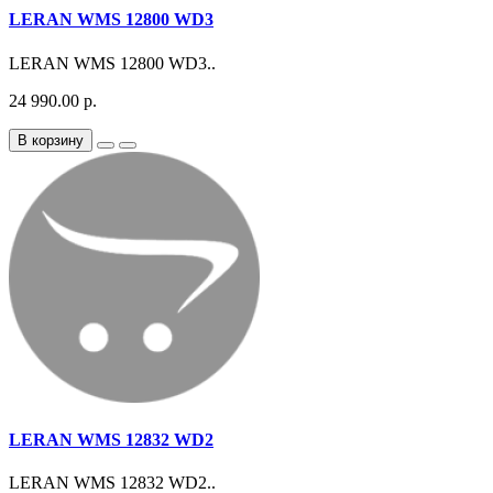
LERAN WMS 12800 WD3
LERAN WMS 12800 WD3..
24 990.00 р.
В корзину
LERAN WMS 12832 WD2
LERAN WMS 12832 WD2..