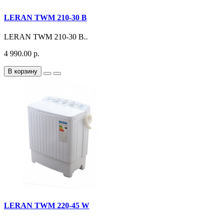
LERAN TWM 210-30 B
LERAN TWM 210-30 B..
4 990.00 р.
В корзину
LERAN TWM 220-45 W