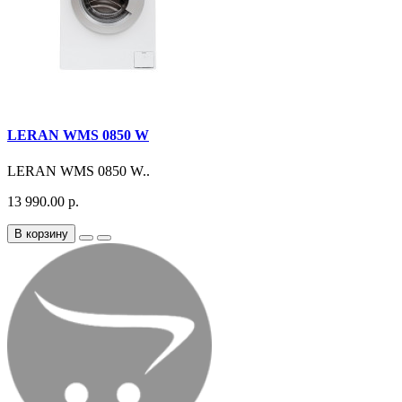
LERAN WMS 0850 W
LERAN WMS 0850 W..
13 990.00 р.
В корзину