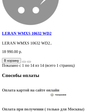
LERAN WMXS 10632 WD2
LERAN WMXS 10632 WD2..
18 990.00 р.
В корзину
Показано с 1 по 14 из 14 (всего 1 страниц)
Способы оплаты
Оплата картой на сайте онлайн
Оплата при получении ( только для Москвы)